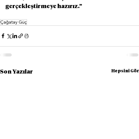
gerçekleştirmeye hazırız.”
Çağatay Güç
Hepsini Gör
Son Yazılar