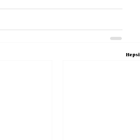
Hepsi