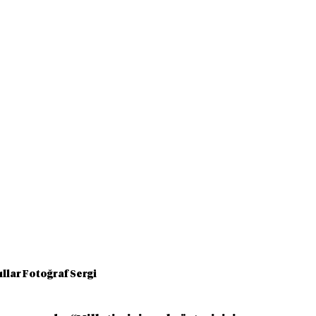
ıllar Fotoğraf Sergi