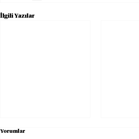
İlgili Yazılar
Yorumlar