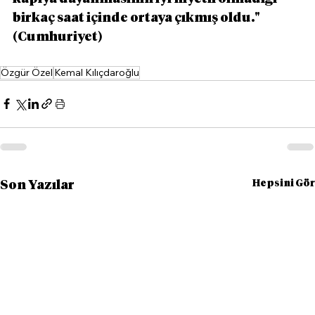
birkaç saat içinde ortaya çıkmış oldu." 
(Cumhuriyet)
Özgür Özel
Kemal Kılıçdaroğlu
Hepsini Gör
Son Yazılar