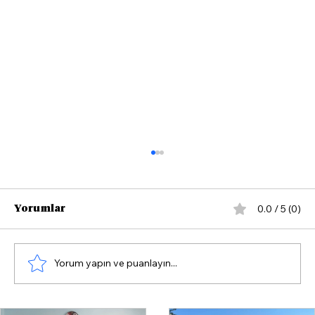
0.0 / 5 (0)
Yorumlar
Yorum yapın ve puanlayın...