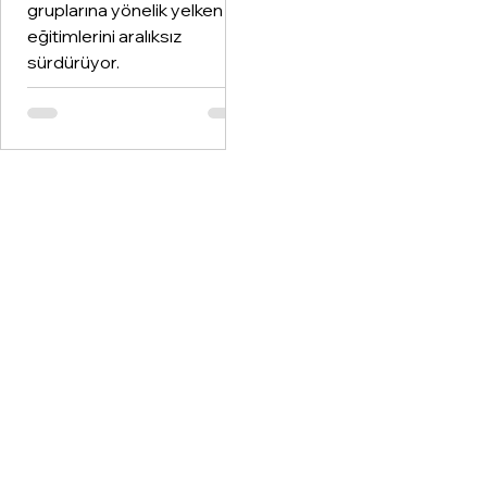
gruplarına yönelik yelken
eğitimlerini aralıksız
sürdürüyor.