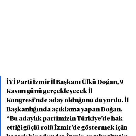
İYİ Parti İzmir İl Başkanı Ülkü Doğan, 9 
Kasım günü gerçekleşecek İl 
Kongresi’nde aday olduğunu duyurdu. İl 
Başkanlığında açıklama yapan Doğan, 
“Bu adaylık partimizin Türkiye’de hak 
ettiği güçlü rolü İzmir’de göstermek için 