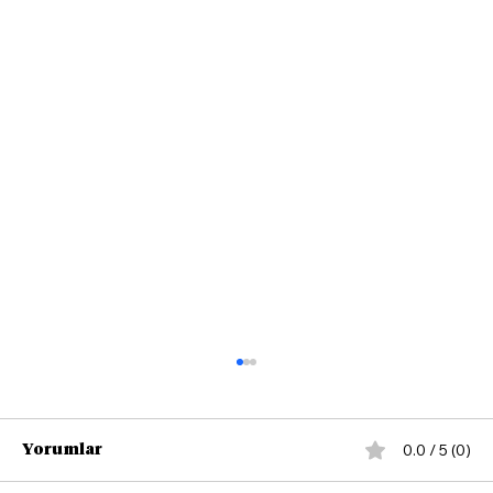
0.0 / 5 (0)
Yorumlar