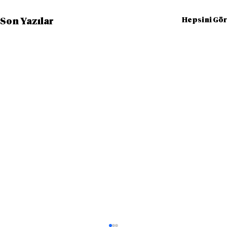
Hepsini Gör
Son Yazılar