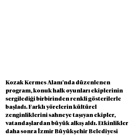
Kozak Kermes Alanı'nda düzenlenen 
program, konuk halk oyunları ekiplerinin 
sergilediği birbirinden renkli gösterilerle 
başladı. Farklı yörelerin kültürel 
zenginliklerini sahneye taşıyan ekipler, 
vatandaşlardan büyük alkış aldı. Etkinlikler 
daha sonra İzmir Büyükşehir Belediyesi 