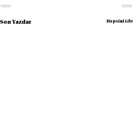
Hepsini Gör
Son Yazılar