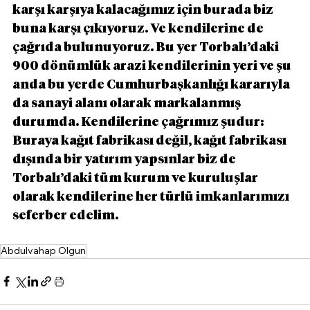
karşı karşıya kalacağımız için burada biz 
buna karşı çıkıyoruz. Ve kendilerine de 
çağrıda bulunuyoruz. Bu yer Torbalı’daki 
900 dönümlük arazi kendilerinin yeri ve şu 
anda bu yerde Cumhurbaşkanlığı kararıyla 
da sanayi alanı olarak markalanmış 
durumda. Kendilerine çağrımız şudur: 
Buraya kağıt fabrikası değil, kağıt fabrikası 
dışında bir yatırım yapsınlar biz de 
Torbalı’daki tüm kurum ve kuruluşlar 
olarak kendilerine her türlü imkanlarımızı 
seferber edelim.
Abdulvahap Olgun