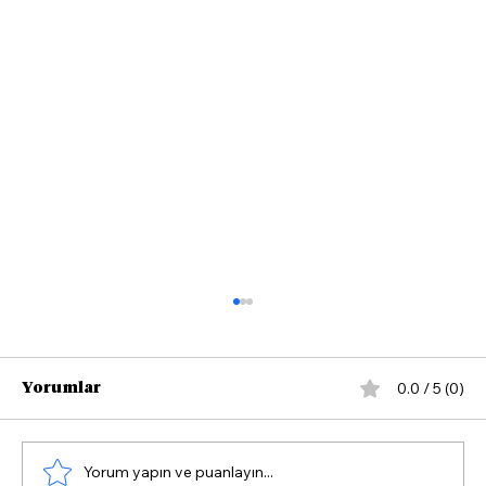
0.0 / 5 (0)
Yorumlar
Yorum yapın ve puanlayın...