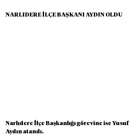
NARLIDERE İLÇE BAŞKANI AYDIN OLDU
Narlıdere İlçe Başkanlığı görevine ise Yusuf 
Aydın atandı.