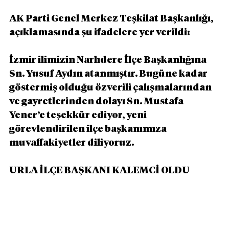
AK Parti Genel Merkez Teşkilat Başkanlığı, 
açıklamasında şu ifadelere yer verildi:
İzmir ilimizin Narlıdere İlçe Başkanlığına 
Sn. Yusuf Aydın atanmıştır. Bugüne kadar 
göstermiş olduğu özverili çalışmalarından 
ve gayretlerinden dolayı Sn. Mustafa 
Yener’e teşekkür ediyor, yeni 
görevlendirilen ilçe başkanımıza 
muvaffakiyetler diliyoruz.
URLA İLÇE BAŞKANI KALEMCİ OLDU