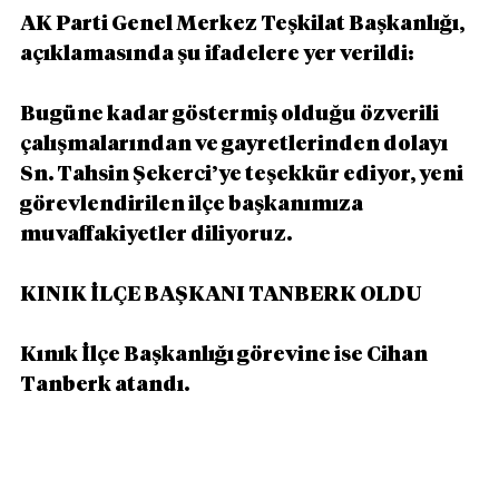
AK Parti Genel Merkez Teşkilat Başkanlığı, 
açıklamasında şu ifadelere yer verildi:
Bugüne kadar göstermiş olduğu özverili 
çalışmalarından ve gayretlerinden dolayı 
Sn. Tahsin Şekerci’ye teşekkür ediyor, yeni 
görevlendirilen ilçe başkanımıza 
muvaffakiyetler diliyoruz.
KINIK İLÇE BAŞKANI TANBERK OLDU
Kınık İlçe Başkanlığı görevine ise Cihan 
Tanberk atandı.