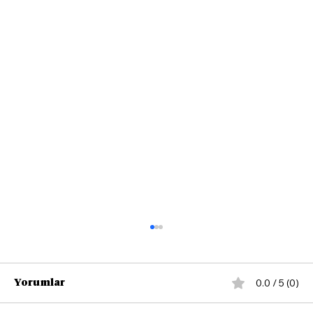
0.0 / 5 (0)
Yorumlar