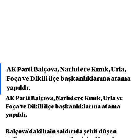
AK Parti Balçova, Narlıdere Kınık, Urla, 
Foça ve Dikili ilçe başkanlıklarına atama 
yapıldı.
AK Parti Balçova, Narlıdere Kınık, Urla ve 
Foça ve Dikili ilçe başkanlıklarına atama 
yapıldı.
Balçova’daki hain saldırıda şehit düşen 