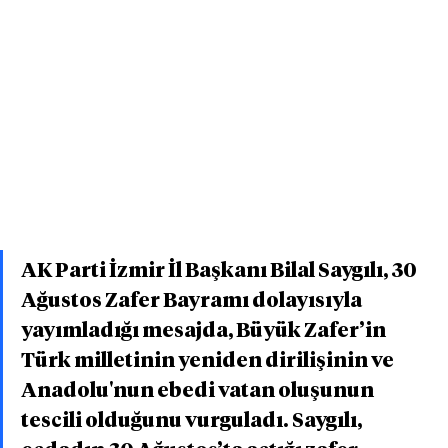
AK Parti İzmir İl Başkanı Bilal Saygılı, 30 
Ağustos Zafer Bayramı dolayısıyla 
yayımladığı mesajda, Büyük Zafer’in 
Türk milletinin yeniden dirilişinin ve 
Anadolu'nun ebedi vatan oluşunun 
tescili olduğunu vurguladı. Saygılı, 