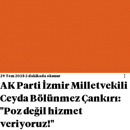
29 Tem 2025
2 dakikada okunur
AK Parti İzmir Milletvekili
Ceyda Bölünmez Çankırı:
"Poz değil hizmet
veriyoruz!"