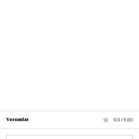
0.0 / 5 (0)
Yorumlar