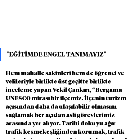
"EĞİTİMDE ENGEL TANIMAYIZ"
Hem mahalle sakinleri hem de öğrenci ve 
velileriyle birlikte üst geçitte birlikte 
inceleme yapan Vekil Çankırı, “Bergama 
UNESCO mirası bir ilçemiz. İlçenin turizm 
açısından daha da ulaşılabilir olmasını 
sağlamak her açıdan asli görevlerimiz 
arasında yer alıyor. Tarihi dokuyu ağır 
trafik keşmekeşliğinden korumak, trafik 