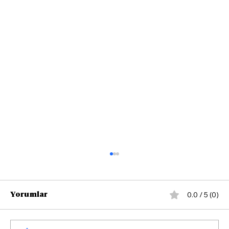
0.0 / 5 (0)
Yorumlar