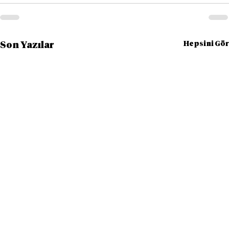
Hepsini Gör
Son Yazılar