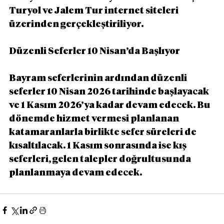
Turyol ve Jalem Tur internet siteleri 
üzerinden gerçekleştiriliyor.
Düzenli Seferler 10 Nisan’da Başlıyor
Bayram seferlerinin ardından düzenli 
seferler 10 Nisan 2026 tarihinde başlayacak 
ve 1 Kasım 2026’ya kadar devam edecek. Bu 
dönemde hizmet vermesi planlanan 
katamaranlarla birlikte sefer süreleri de 
kısaltılacak. 1 Kasım sonrasında ise kış 
seferleri, gelen talepler doğrultusunda 
planlanmaya devam edecek.