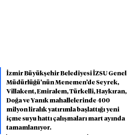
İzmir Büyükşehir Belediyesi İZSU Genel 
Müdürlüğü’nün Menemen’de Seyrek, 
Villakent, Emiralem, Türkelli, Haykıran, 
Doğa ve Yanık mahallelerinde 400 
milyon liralık yatırımla başlattığı yeni 
içme suyu hattı çalışmaları mart ayında 
tamamlanıyor.