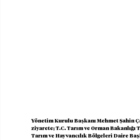
Yönetim Kurulu Başkanı Mehmet Şahin Çak
ziyarete; T.C. Tarım ve Orman Bakanlığı
Tarım ve Hayvancılık Bölgeleri Daire Ba