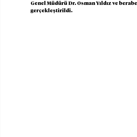
Genel Müdürü Dr. Osman Yıldız ve beraber
gerçekleştirildi.