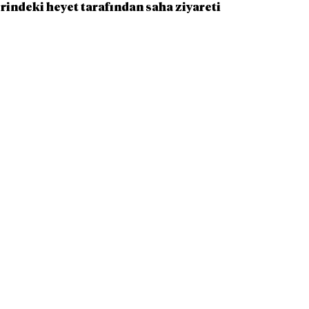
indeki heyet tarafından saha ziyareti 