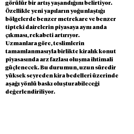
görülür bir artış yaşandığını belirtiyor. 
Özellikle yeni yapıların yoğunlaştığı 
bölgelerde benzer metrekare ve benzer 
tipteki dairelerin piyasaya aynı anda 
çıkması, rekabeti artırıyor.
Uzmanlara göre, teslimlerin 
tamamlanmasıyla birlikte kiralık konut 
piyasasında arz fazlası oluşma ihtimali 
güçlenecek. Bu durumun, uzun süredir 
yüksek seyreden kira bedelleri üzerinde 
aşağı yönlü baskı oluşturabileceği 
değerlendiriliyor.