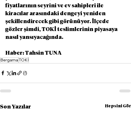
fiyatlarının seyrini ve ev sahipleri ile 
kiracılar arasındaki dengeyi yeniden 
şekillendirecek gibi görünüyor. İlçede 
gözler şimdi, TOKİ teslimlerinin piyasaya 
nasıl yansıyacağında.
Haber: Tahsin TUNA
Bergama
TOKİ
Hepsini Gör
Son Yazılar