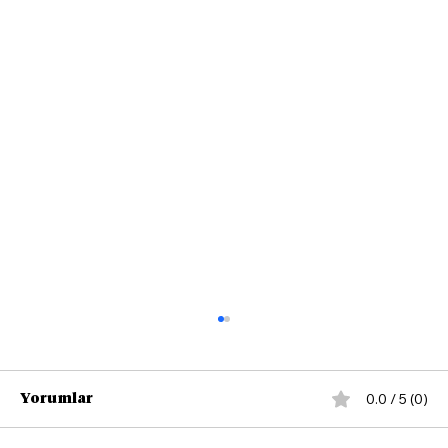
0.0 / 5 (0)
Yorumlar