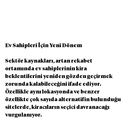
Ev Sahipleri İçin Yeni Dönem
Sektör kaynakları, artan rekabet 
ortamında ev sahiplerinin kira 
beklentilerini yeniden gözden geçirmek 
zorunda kalabileceğini ifade ediyor. 
Özellikle aynı lokasyonda ve benzer 
özellikte çok sayıda alternatifin bulunduğu 
sitelerde, kiracıların seçici davranacağı 
vurgulanıyor.