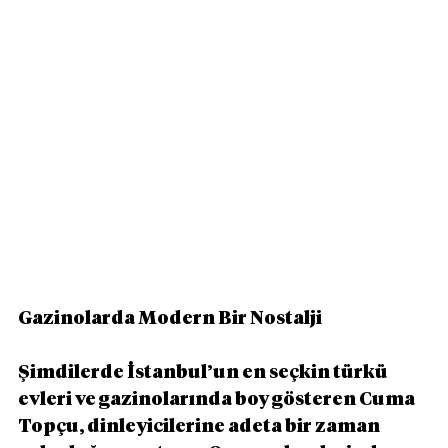
Gazinolarda Modern Bir Nostalji
Şimdilerde İstanbul’un en seçkin türkü 
evleri ve gazinolarında boy gösteren Cuma 
Topçu, dinleyicilerine adeta bir zaman 