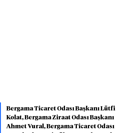
Bergama Ticaret Odası Başkanı Lütfi 
Kolat, Bergama Ziraat Odası Başkanı 
Ahmet Vural, Bergama Ticaret Odası 