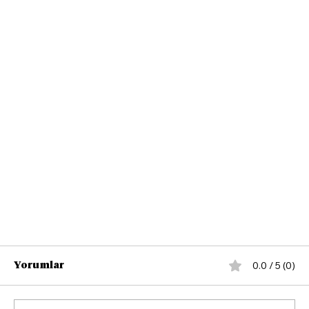
0.0 / 5 (0)
Yorumlar