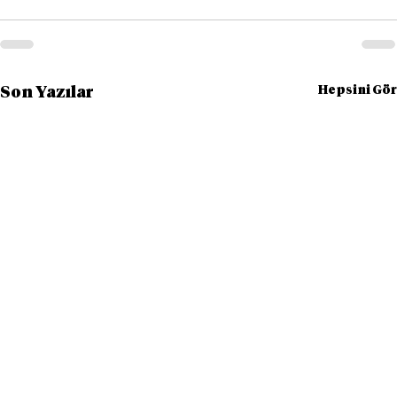
Hepsini Gör
Son Yazılar