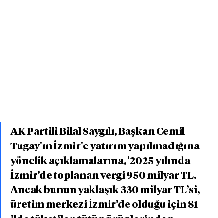
AK Partili Bilal Saygılı, Başkan Cemil 
Tugay'ın İzmir'e yatırım yapılmadığına 
yönelik açıklamalarına, '2025 yılında 
İzmir’de toplanan vergi 950 milyar TL. 
Ancak bunun yaklaşık 330 milyar TL’si, 
üretim merkezi İzmir’de olduğu için 81 