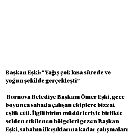
Başkan Eşki: “Yağış çok kısa sürede ve 
yoğun şekilde gerçekleşti”
 Bornova Belediye Başkanı Ömer Eşki, gece 
boyunca sahada çalışan ekiplere bizzat 
eşlik etti. İlgili birim müdürleriyle birlikte 
selden etkilenen bölgeleri gezen Başkan 
Eşki, sabahın ilk ışıklarına kadar çalışmaları 