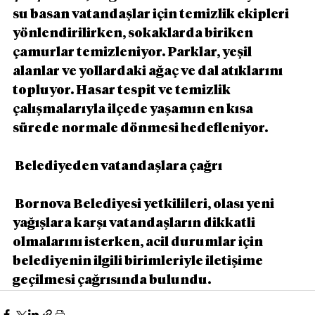
su basan vatandaşlar için temizlik ekipleri 
yönlendirilirken, sokaklarda biriken 
çamurlar temizleniyor. Parklar, yeşil 
alanlar ve yollardaki ağaç ve dal atıklarını 
topluyor. Hasar tespit ve temizlik 
çalışmalarıyla ilçede yaşamın en kısa 
sürede normale dönmesi hedefleniyor.
 Belediyeden vatandaşlara çağrı
 Bornova Belediyesi yetkilileri, olası yeni 
yağışlara karşı vatandaşların dikkatli 
olmalarını isterken, acil durumlar için 
belediyenin ilgili birimleriyle iletişime 
geçilmesi çağrısında bulundu.