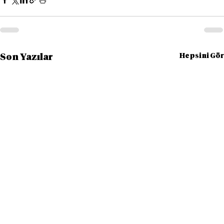
Hepsini Gör
Son Yazılar