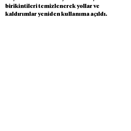
birikintileri temizlenerek yollar ve 
kaldırımlar yeniden kullanıma açıldı.