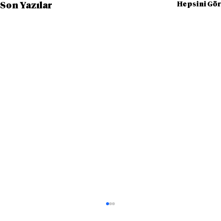
Hepsini Gör
Son Yazılar