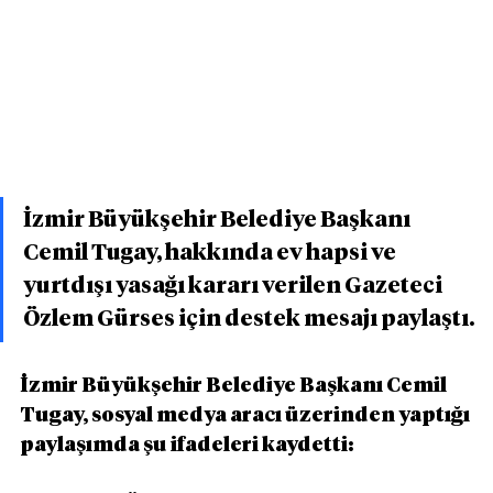
İzmir Büyükşehir Belediye Başkanı 
Cemil Tugay, hakkında ev hapsi ve 
yurtdışı yasağı kararı verilen Gazeteci 
Özlem Gürses için destek mesajı paylaştı.
İzmir Büyükşehir Belediye Başkanı Cemil 
Tugay, sosyal medya aracı üzerinden yaptığı 
paylaşımda şu ifadeleri kaydetti: