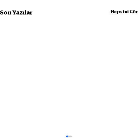
Hepsini Gör
Son Yazılar