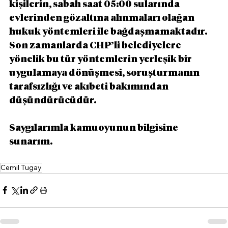
kişilerin, sabah saat 05:00 sularında 
evlerinden gözaltına alınmaları olağan 
hukuk yöntemleri ile bağdaşmamaktadır. 
Son zamanlarda CHP’li belediyelere 
yönelik bu tür yöntemlerin yerleşik bir 
uygulamaya dönüşmesi, soruşturmanın 
tarafsızlığı ve akıbeti bakımından 
düşündürücüdür.
Saygılarımla kamuoyunun bilgisine 
sunarım.
Cemil Tugay