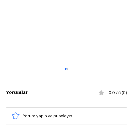
0.0 / 5 (0)
Yorumlar
Yorum yapın ve puanlayın...