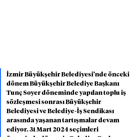
İzmir Büyükşehir Belediyesi’nde önceki 
dönem Büyükşehir Belediye Başkanı 
Tunç Soyer döneminde yapılan toplu iş 
sözleşmesi sonrası Büyükşehir 
Belediyesi ve Belediye-İş Sendikası 
arasında yaşanan tartışmalar devam 
ediyor. 31 Mart 2024 seçimleri 