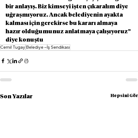
bir anlayış. Biz kimseyi işten çıkaralım diye 
uğraşmıyoruz. Ancak belediyenin ayakta 
kalması için gerekirse bu kararı almaya 
hazır olduğumunuz anlatmaya çalışıyoruz” 
diye konuştu
Cemil Tugay
Belediye –İş Sendikası
Hepsini Gör
Son Yazılar