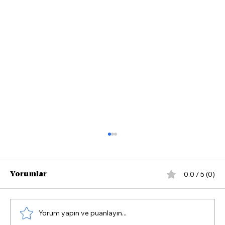
0.0 / 5 (0)
Yorumlar
Yorum yapın ve puanlayın...