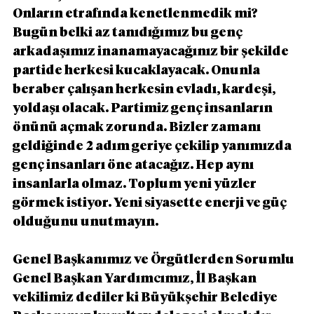
Onların etrafında kenetlenmedik mi? 
Bugün belki az tanıdığımız bu genç 
arkadaşımız inanamayacağınız bir şekilde 
partide herkesi kucaklayacak. Onunla 
beraber çalışan herkesin evladı, kardeşi, 
yoldaşı olacak. Partimiz genç insanların 
önünü açmak zorunda. Bizler zamanı 
geldiğinde 2 adım geriye çekilip yanımızda 
genç insanları öne atacağız. Hep aynı 
insanlarla olmaz. Toplum yeni yüzler 
görmek istiyor. Yeni siyasette enerji ve güç 
olduğunu unutmayın.
Genel Başkanımız ve Örgütlerden Sorumlu 
Genel Başkan Yardımcımız, İl Başkan 
vekilimiz dediler ki Büyükşehir Belediye 