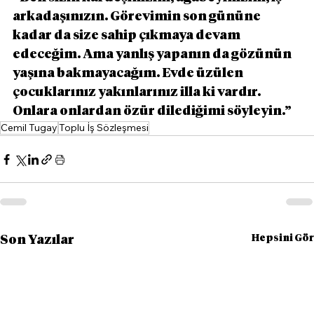
arkadaşınızın. Görevimin son gününe 
kadar da size sahip çıkmaya devam 
edeceğim. Ama yanlış yapanın da gözünün 
yaşına bakmayacağım. Evde üzülen 
çocuklarınız yakınlarınız illa ki vardır. 
Onlara onlardan özür dilediğimi söyleyin.”
Cemil Tugay
Toplu İş Sözleşmesi
Hepsini Gör
Son Yazılar