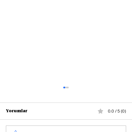
0.0 / 5 (0)
Yorumlar