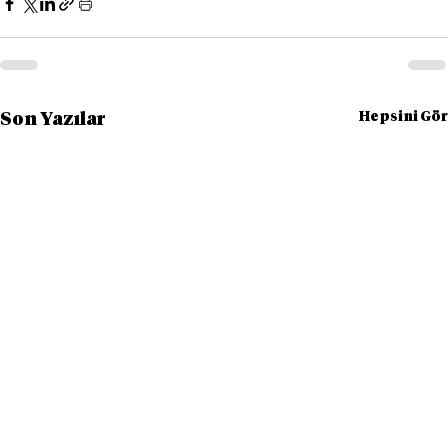
Hepsini Gör
Son Yazılar