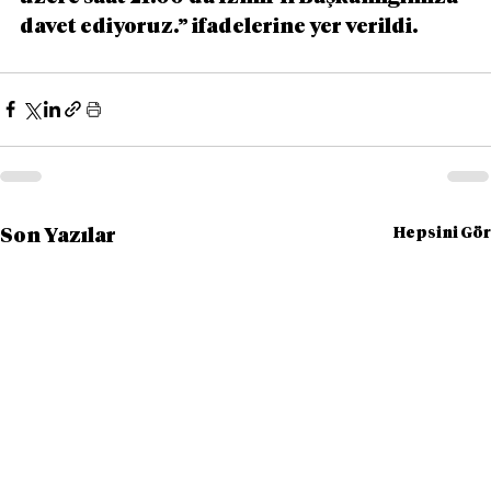
davet ediyoruz.” ifadelerine yer verildi.
Hepsini Gör
Son Yazılar