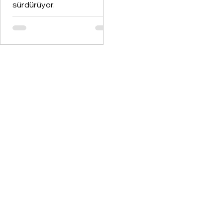
sürdürüyor.