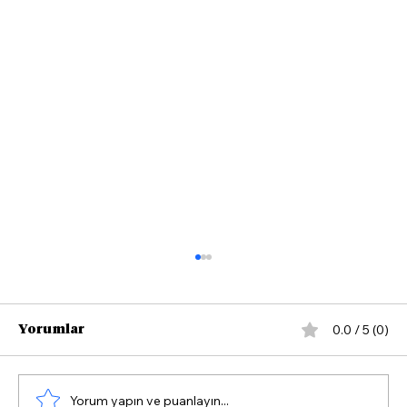
0.0 / 5 (0)
Yorumlar
Yorum yapın ve puanlayın...