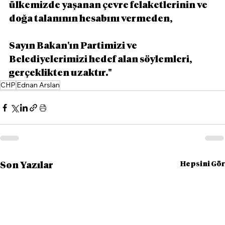
ülkemizde yaşanan çevre felaketlerinin ve 
doğa talanının hesabını vermeden,
Sayın Bakan'ın Partimizi ve 
Belediyelerimizi hedef alan söylemleri, 
gerçeklikten uzaktır."
CHP
Ednan Arslan
Hepsini Gör
Son Yazılar