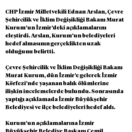
CHP İzmir Milletvekili Ednan Arslan, Çevre 
Şehircilik ve İklim Değişikliği Bakanı Murat 
Kurum’un İzmir’deki açıklamalarını 
eleştirdi. Arslan, Kurum’un belediyeleri 
hedef almasının gerçeklikten uzak 
olduğunu belirtti.
Çevre Şehircilik ve İklim Değişikliği Bakanı 
Murat Kurum, dün İzmir’e gelerek İzmir 
Körfezi’nde yaşanan balık ölümlerine 
ilişkin incelemelerde bulundu. Sonrasında 
yaptığı açıklamada İzmir Büyükşehir 
Belediyesi ve ilçe belediyeleri hedef aldı.
Kurum’un açıklamalarına İzmir 
Büyükşehir Belediye Başkanı Cemil 