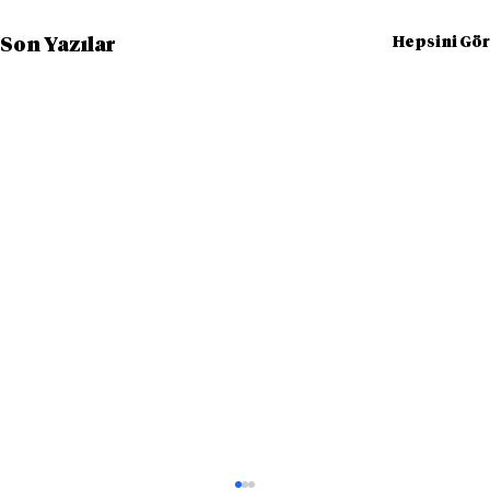
Hepsini Gör
Son Yazılar