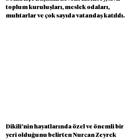
toplum kuruluşları, meslek odaları, 
muhtarlar ve çok sayıda vatandaş katıldı.
Dikili’nin hayatlarında özel ve önemli bir 
yeri olduğunu belirten Nurcan Zeyrek 