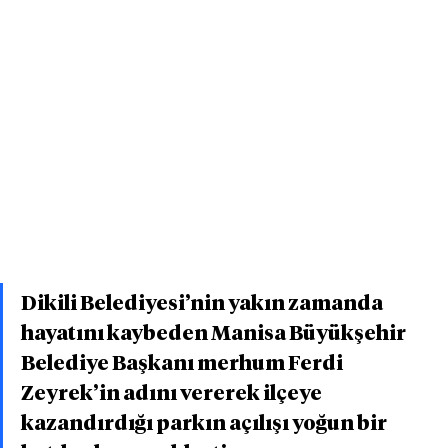
Dikili Belediyesi’nin yakın zamanda 
hayatını kaybeden Manisa Büyükşehir 
Belediye Başkanı merhum Ferdi 
Zeyrek’in adını vererek ilçeye 
kazandırdığı parkın açılışı yoğun bir 