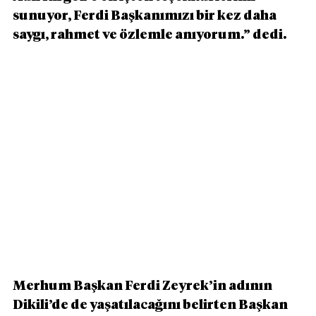
sunuyor, Ferdi Başkanımızı bir kez daha 
saygı, rahmet ve özlemle anıyorum.” dedi.
Merhum Başkan Ferdi Zeyrek’in adının 
Dikili’de de yaşatılacağını belirten Başkan 