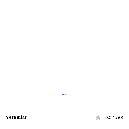
0.0 / 5 (0)
Yorumlar