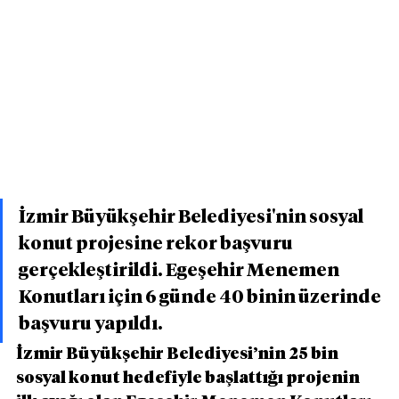
İzmir Büyükşehir Belediyesi'nin sosyal 
konut projesine rekor başvuru 
gerçekleştirildi. Egeşehir Menemen 
Konutları için 6 günde 40 binin üzerinde 
başvuru yapıldı.
İzmir Büyükşehir Belediyesi’nin 25 bin 
sosyal konut hedefiyle başlattığı projenin 