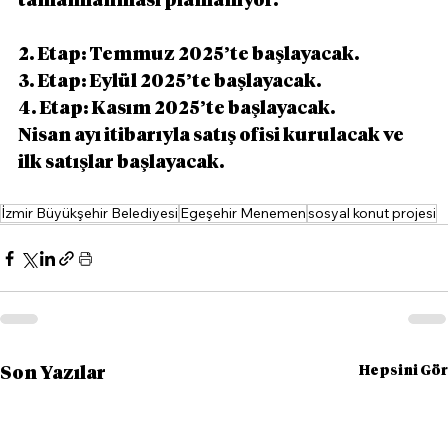
tamamlanması planlanıyor.
2. Etap: Temmuz 2025’te başlayacak.
3. Etap: Eylül 2025’te başlayacak.
4. Etap: Kasım 2025’te başlayacak.
Nisan ayı itibarıyla satış ofisi kurulacak ve 
ilk satışlar başlayacak.
İzmir Büyükşehir Belediyesi
Egeşehir Menemen
sosyal konut projesi
Hepsini Gör
Son Yazılar