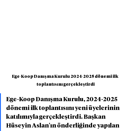
Ege-Koop Danışma Kurulu 2024-2025 dönemi ilk 
toplantısını gerçekleştirdi
Ege-Koop Danışma Kurulu, 2024-2025 
dönemi ilk toplantısını yeni üyelerinin 
katılımıyla gerçekleştirdi. Başkan 
Hüseyin Aslan'ın önderliğinde yapılan 