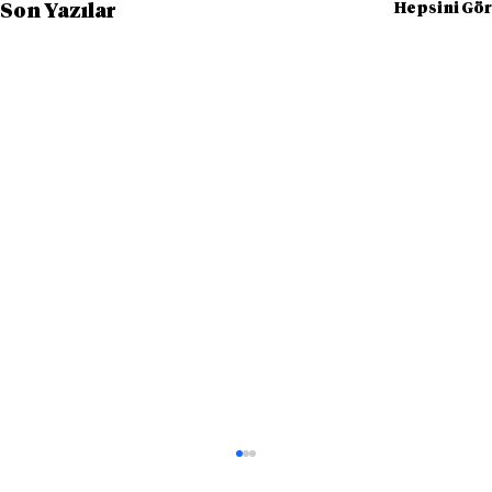
Hepsini Gör
Son Yazılar