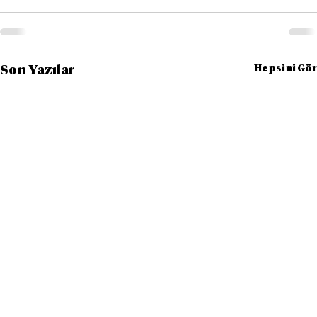
Hepsini Gör
Son Yazılar