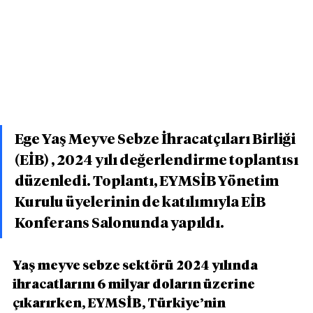
Ege Yaş Meyve Sebze İhracatçıları Birliği 
(EİB) , 2024 yılı değerlendirme toplantısı 
düzenledi. Toplantı, EYMSİB Yönetim 
Kurulu üyelerinin de katılımıyla EİB 
Konferans Salonunda yapıldı.
Yaş meyve sebze sektörü 2024 yılında 
ihracatlarını 6 milyar doların üzerine 
çıkarırken, EYMSİB, Türkiye’nin 