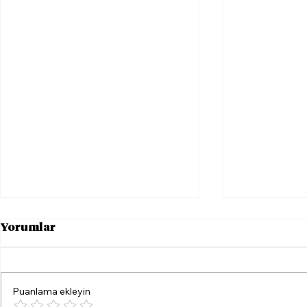
Yorumlar
Puanlama ekleyin