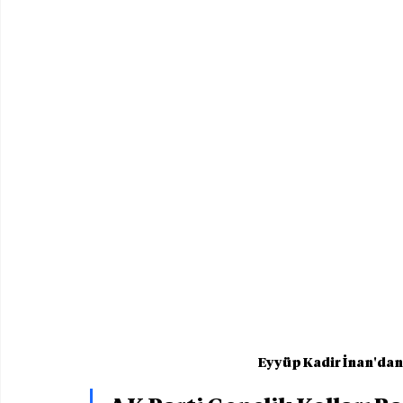
Eyyüp Kadir İnan'dan İ