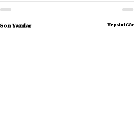
Hepsini Gör
Son Yazılar