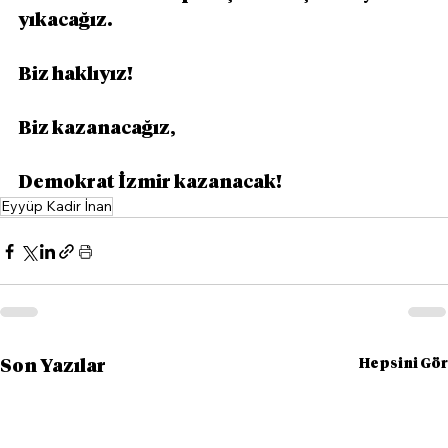
yıkacağız.
Biz haklıyız!
Biz kazanacağız,
Demokrat İzmir kazanacak!
Eyyüp Kadir İnan
Hepsini Gör
Son Yazılar