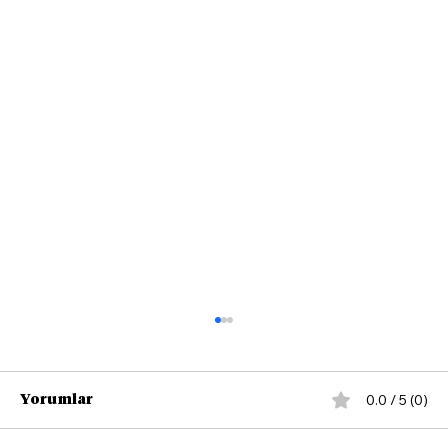
0.0 / 5 (0)
Yorumlar