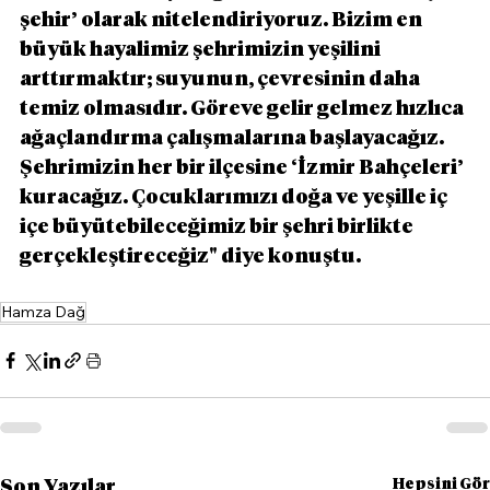
şehir’ olarak nitelendiriyoruz. Bizim en 
büyük hayalimiz şehrimizin yeşilini 
arttırmaktır; suyunun, çevresinin daha 
temiz olmasıdır. Göreve gelir gelmez hızlıca 
ağaçlandırma çalışmalarına başlayacağız. 
Şehrimizin her bir ilçesine ‘İzmir Bahçeleri’ 
kuracağız. Çocuklarımızı doğa ve yeşille iç 
içe büyütebileceğimiz bir şehri birlikte 
gerçekleştireceğiz" diye konuştu.
Hamza Dağ
Hepsini Gör
Son Yazılar