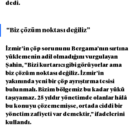
dedi.
“Biz çözüm noktası değiliz”
İzmir’in çöp sorununu Bergama’nın sırtına 
yüklemenin adil olmadığını vurgulayan 
Şahin, “Bizi kurtarıcı gibi görüyorlar ama 
biz çözüm noktası değiliz. İzmir’in 
yakınında yeni bir çöp ayrıştırma tesisi 
bulunmalı. Bizim bölgemiz bu kadar yükü 
taşıyamaz. 25 yıldır yönetimde olanlar hâlâ 
bu konuyu çözememişse, ortada ciddi bir 
yönetim zafiyeti var demektir,” ifadelerini 
kullandı.