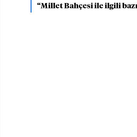
“Millet Bahçesi ile ilgili ba