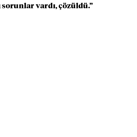
zı sorunlar vardı, çözüldü.”