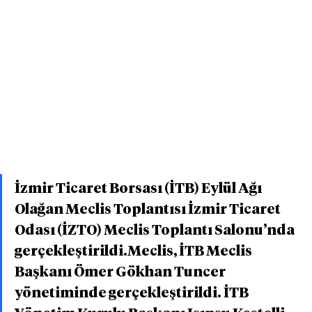
İzmir Ticaret Borsası (İTB) Eylül Ağı 
Olağan Meclis Toplantısı İzmir Ticaret 
Odası (İZTO) Meclis Toplantı Salonu’nda 
gerçekleştirildi.Meclis, İTB Meclis 
Başkanı Ömer Gökhan Tuncer 
yönetiminde gerçekleştirildi. İTB 