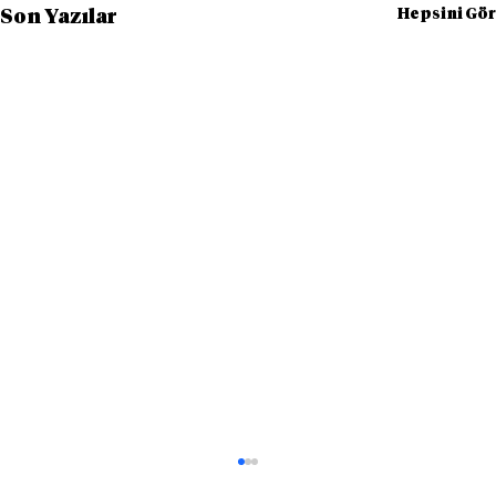
Hepsini Gör
Son Yazılar