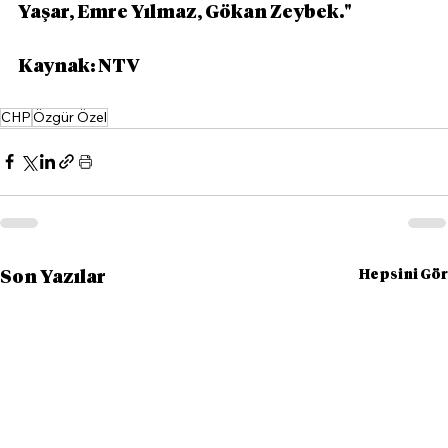
Yaşar, Emre Yılmaz, Gökan Zeybek."
Kaynak: NTV
CHP
Özgür Özel
Hepsini Gör
Son Yazılar