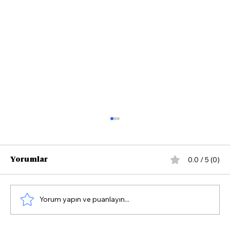
0.0 / 5 (0)
Yorumlar
Yorum yapın ve puanlayın...