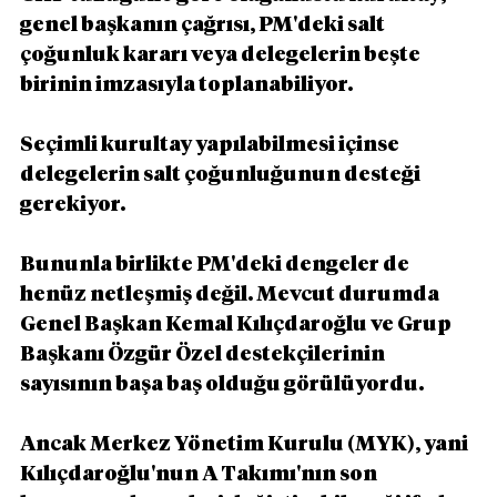
genel başkanın çağrısı, PM'deki salt 
çoğunluk kararı veya delegelerin beşte 
birinin imzasıyla toplanabiliyor.
Seçimli kurultay yapılabilmesi içinse 
delegelerin salt çoğunluğunun desteği 
gerekiyor.
Bununla birlikte PM'deki dengeler de 
henüz netleşmiş değil. Mevcut durumda 
Genel Başkan Kemal Kılıçdaroğlu ve Grup 
Başkanı Özgür Özel destekçilerinin 
sayısının başa baş olduğu görülüyordu.
Ancak Merkez Yönetim Kurulu (MYK), yani 
Kılıçdaroğlu'nun A Takımı'nın son 