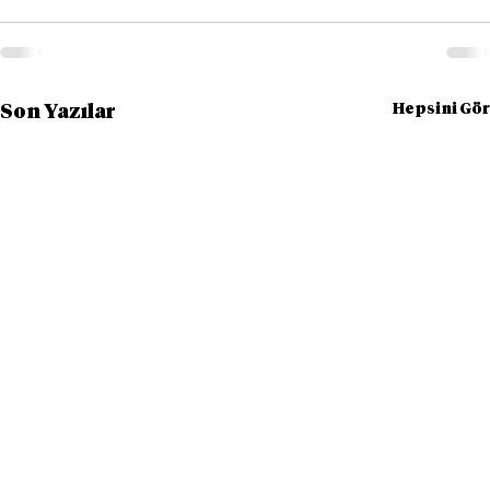
Hepsini Gör
Son Yazılar