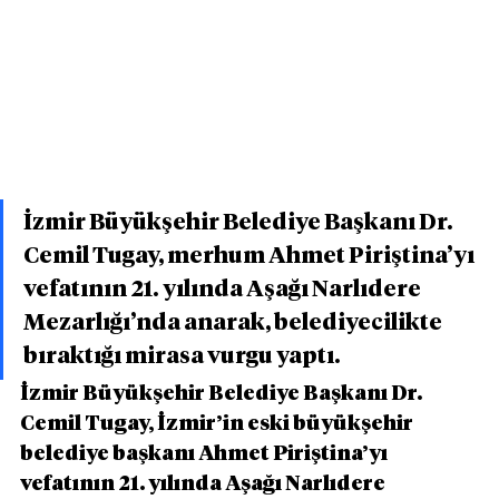
İzmir Büyükşehir Belediye Başkanı Dr. 
Cemil Tugay, merhum Ahmet Piriştina’yı 
vefatının 21. yılında Aşağı Narlıdere 
Mezarlığı’nda anarak, belediyecilikte 
bıraktığı mirasa vurgu yaptı.
İzmir Büyükşehir Belediye Başkanı Dr. 
Cemil Tugay, İzmir’in eski büyükşehir 
belediye başkanı Ahmet Piriştina’yı 
vefatının 21. yılında Aşağı Narlıdere 