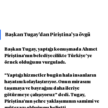
Başkan Tugay’dan Piriştina’ya övgü
Başkan Tugay, yaptığı konuşmada Ahmet 
Piriştina’nın belediyecilikte Türkiye’ye 
örnek olduğunu vurguladı.
“Yaptığı hizmetler bugün hala insanların 
hayatını kolaylaştırıyor. Onun mirasını 
taşımaya ve bayrağını daha ileriye 
götürmeye çalışıyoruz” dedi. Tugay, 
Piriştina’nın şehre yaklaşımının samimi ve 