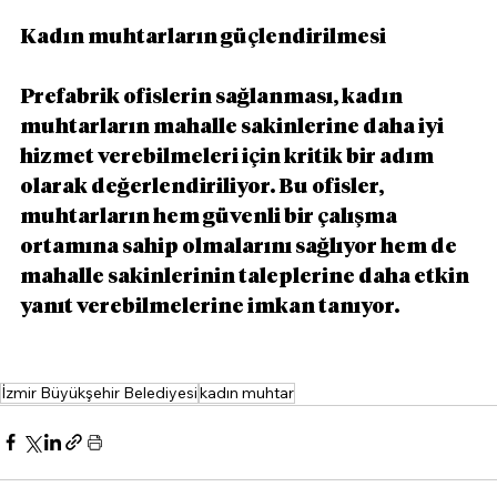
Kadın muhtarların güçlendirilmesi
Prefabrik ofislerin sağlanması, kadın 
muhtarların mahalle sakinlerine daha iyi 
hizmet verebilmeleri için kritik bir adım 
olarak değerlendiriliyor. Bu ofisler, 
muhtarların hem güvenli bir çalışma 
ortamına sahip olmalarını sağlıyor hem de 
mahalle sakinlerinin taleplerine daha etkin 
yanıt verebilmelerine imkan tanıyor.
İzmir Büyükşehir Belediyesi
kadın muhtar