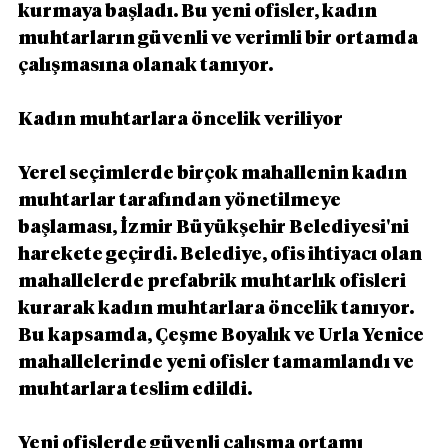
kurmaya başladı. Bu yeni ofisler, kadın 
muhtarların güvenli ve verimli bir ortamda 
çalışmasına olanak tanıyor.
Kadın muhtarlara öncelik veriliyor
Yerel seçimlerde birçok mahallenin kadın 
muhtarlar tarafından yönetilmeye 
başlaması, İzmir Büyükşehir Belediyesi'ni 
harekete geçirdi. Belediye, ofis ihtiyacı olan 
mahallelerde prefabrik muhtarlık ofisleri 
kurarak kadın muhtarlara öncelik tanıyor. 
Bu kapsamda, Çeşme Boyalık ve Urla Yenice 
mahallelerinde yeni ofisler tamamlandı ve 
muhtarlara teslim edildi.
Yeni ofislerde güvenli çalışma ortamı