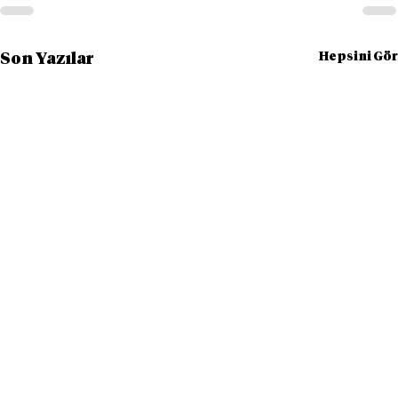
Hepsini Gör
Son Yazılar