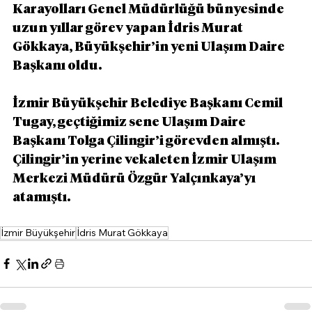
Karayolları Genel Müdürlüğü bünyesinde 
uzun yıllar görev yapan İdris Murat 
Gökkaya, Büyükşehir’in yeni Ulaşım Daire 
Başkanı oldu.
İzmir Büyükşehir Belediye Başkanı Cemil 
Tugay, geçtiğimiz sene Ulaşım Daire 
Başkanı Tolga Çilingir’i görevden almıştı. 
Çilingir’in yerine vekaleten İzmir Ulaşım 
Merkezi Müdürü Özgür Yalçınkaya’yı 
atamıştı.
İzmir Büyükşehir
İdris Murat Gökkaya