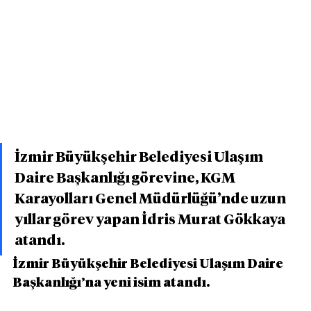
İzmir Büyükşehir Belediyesi Ulaşım 
Daire Başkanlığı görevine, KGM 
Karayolları Genel Müdürlüğü’nde uzun 
yıllar görev yapan İdris Murat Gökkaya 
atandı.
İzmir Büyükşehir Belediyesi Ulaşım Daire 
Başkanlığı’na yeni isim atandı.