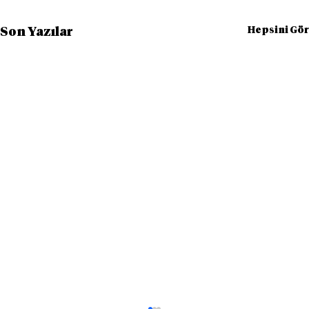
Hepsini Gör
Son Yazılar