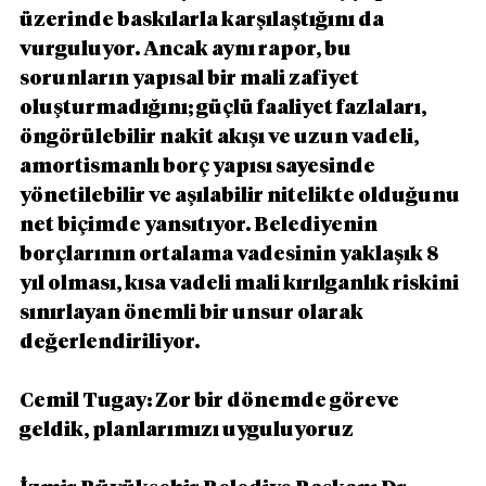
üzerinde baskılarla karşılaştığını da 
vurguluyor. Ancak aynı rapor, bu 
sorunların yapısal bir mali zafiyet 
oluşturmadığını; güçlü faaliyet fazlaları, 
öngörülebilir nakit akışı ve uzun vadeli, 
amortismanlı borç yapısı sayesinde 
yönetilebilir ve aşılabilir nitelikte olduğunu 
net biçimde yansıtıyor. Belediyenin 
borçlarının ortalama vadesinin yaklaşık 8 
yıl olması, kısa vadeli mali kırılganlık riskini 
sınırlayan önemli bir unsur olarak 
değerlendiriliyor.
Cemil Tugay: Zor bir dönemde göreve 
geldik, planlarımızı uyguluyoruz