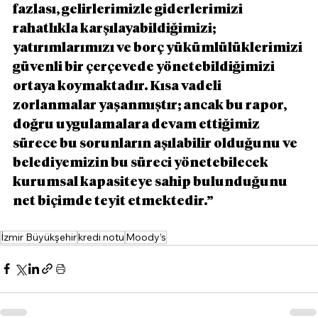
fazlası, gelirlerimizle giderlerimizi 
rahatlıkla karşılayabildiğimizi; 
yatırımlarımızı ve borç yükümlülüklerimizi 
güvenli bir çerçevede yönetebildiğimizi 
ortaya koymaktadır. Kısa vadeli 
zorlanmalar yaşanmıştır; ancak bu rapor, 
doğru uygulamalara devam ettiğimiz 
sürece bu sorunların aşılabilir olduğunu ve 
belediyemizin bu süreci yönetebilecek 
kurumsal kapasiteye sahip bulunduğunu 
net biçimde teyit etmektedir.”
İzmir Büyükşehir
kredi notu
Moody’s