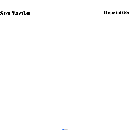
Hepsini Gör
Son Yazılar