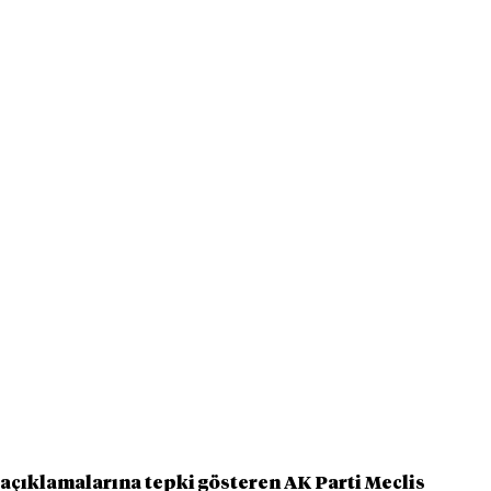
çıklamalarına tepki gösteren AK Parti Meclis 