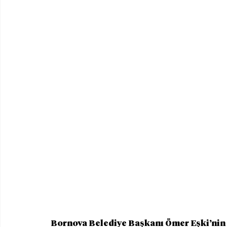
Bornova Belediye Başkanı Ömer Eşki’nin a