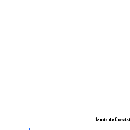
İzmir'de Ücrets