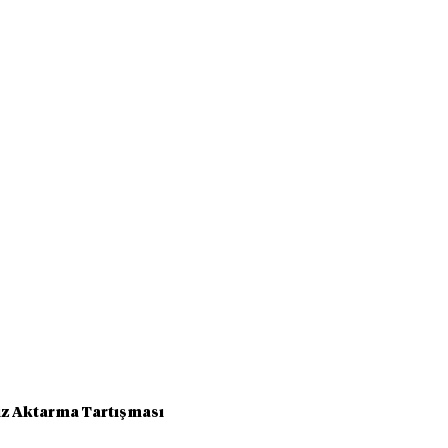
iz Aktarma Tartışması